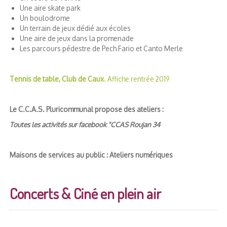
Une aire skate park
Un boulodrome
Un terrain de jeux dédié aux écoles
Une aire de jeux dans la promenade
Les parcours pédestre de Pech Fario et Canto Merle
Tennis de table, Club de Caux
. Affiche rentrée 2019
Le C.C.A.S. Pluricommunal propose des ateliers :
Toutes les activités sur facebook "CCAS Roujan 34
Maisons de services au public : Ateliers numériques
Concerts & Ciné en plein air