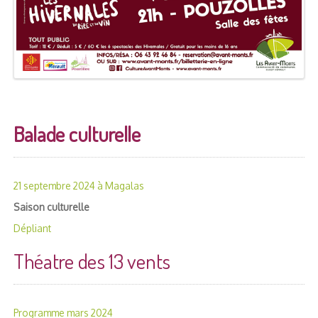
Balade culturelle
21 septembre 2024 à Magalas
Saison culturelle
Dépliant
Théatre des 13 vents
Programme mars 2024