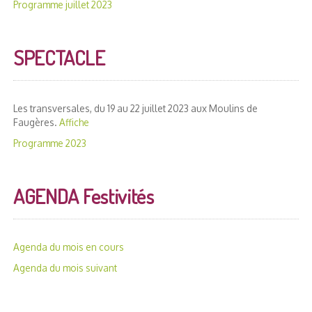
Programme juillet 2023
SPECTACLE
Les transversales, du 19 au 22 juillet 2023 aux Moulins de
Faugères.
Affiche
Programme 2023
AGENDA Festivités
Agenda du mois en cours
Agenda du mois suivant