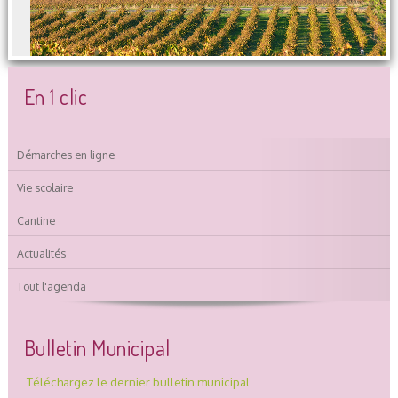
En 1 clic
Démarches en ligne
Vie scolaire
Cantine
Actualités
Tout l'agenda
Bulletin Municipal
Téléchargez le dernier bulletin municipal