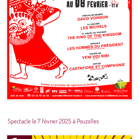
Spectacle le 7 février 2025 à Pouzolles