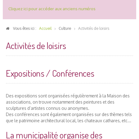
Cliquez ici pour accéder aux anciens numéros
Vous êtes ici :
Accueil
Culture
Activités de loisirs
Activités de loisirs
Expositions / Conférences
Des expositions sont organisées régulièrement à la Maison des
associations, on trouve notamment des peintures et des
sculptures d’artistes connus ou anonymes.
Des conférences sont également organisées sur des thèmes tels
que le patrimoine architectural local, les chateaux cathares, etc...
La municipalité organise des