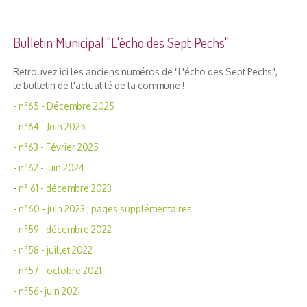
Bulletin Municipal "L'écho des Sept Pechs"
Retrouvez ici les anciens numéros de "L'écho des Sept Pechs",
le bulletin de l'actualité de la commune !
- n°65 - Décembre 2025
- n°64 - Juin 2025
- n°63 - Février 2025
- n°62 - juin 2024
-
n° 61 - décembre 2023
- n°60 - juin 2023
;
pages supplémentaires
- n°59 - décembre 2022
- n°58 - juillet 2022
- n°57 - octobre 2021
- n°56- juin 2021