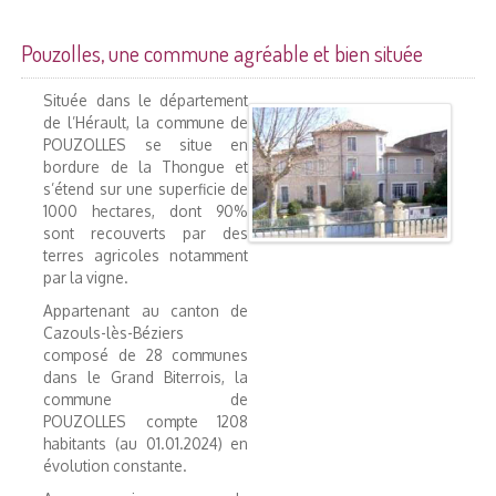
Pouzolles, une commune agréable et bien située
Située dans le département
de l’Hérault, la commune de
POUZOLLES se situe en
bordure de la Thongue et
s’étend sur une superficie de
1000 hectares, dont 90%
sont recouverts par des
terres agricoles notamment
par la vigne.
Appartenant au canton de
Cazouls-lès-Béziers
composé de 28 communes
dans le Grand Biterrois, la
commune de
POUZOLLES compte 1208
habitants (au 01.01.2024) en
évolution constante.