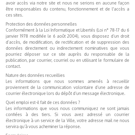
avoir accès via notre site et nous ne serions en aucune façon
être responsables du contenu, fonctionnement et de l'accès a
ces sites.
Protection des données personnelles
Conformément à la Loi Informatique et Libertés (Loi n° 78-17 du 6
janvier 1978 modifiée le 6 août 2004), vous disposez d’un droit
d’accès, de modification, de rectification et de suppression des
données directement ou indirectement nominatives que vous
pourriez déposer sur ce site auprès du responsable de la
publication, par courrier, courriel ou en utilisant le formulaire de
contact.
Nature des données recueillies
Les informations que nous sommes amenés à recueillir
proviennent de la communication volontaire d’une adresse de
courrier électronique lors du dépôt d’un message électronique.
Quel emploi est-il fait de ces données ?
Les informations que vous nous communiquez ne sont jamais
confiées à des tiers. Si vous avez adressé un courrier
électronique à un service de la Ville, votre adresse mail ne nous
servira qu’à vous acheminer la réponse.