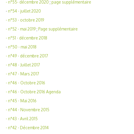
- n°55- décembre 2020
;
page supplémentaire
-
n°54 - juillet 2020
- n°53 - octobre 2019
- n°52 - mai 2019
;
Page supplémentaire
- n°51 - décembre 2018
-
n°50 - mai 2018
- n°49 - décembre 2017
- n°48 - Juillet 2017
- n°47 - Mars 2017
- n°46 - Octobre 2016
- n°46 - Octobre 2016 Agenda
- n°45 - Mai 2016
- n°44 - Novembre 2015
- n°43 - Avril 2015
- n°42 - Décembre 2014