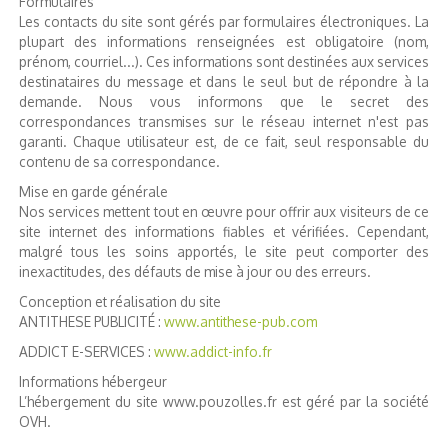
Formulaires
Les contacts du site sont gérés par formulaires électroniques. La
plupart des informations renseignées est obligatoire (nom,
prénom, courriel...). Ces informations sont destinées aux services
destinataires du message et dans le seul but de répondre à la
demande. Nous vous informons que le secret des
correspondances transmises sur le réseau internet n'est pas
garanti. Chaque utilisateur est, de ce fait, seul responsable du
contenu de sa correspondance.
Mise en garde générale
Nos services mettent tout en œuvre pour offrir aux visiteurs de ce
site internet des informations fiables et vérifiées. Cependant,
malgré tous les soins apportés, le site peut comporter des
inexactitudes, des défauts de mise à jour ou des erreurs.
Conception et réalisation du site
ANTITHESE PUBLICITÉ :
www.antithese-pub.com
ADDICT E-SERVICES :
www.addict-info.fr
Informations hébergeur
L’hébergement du site www.pouzolles.fr est géré par la société
OVH.