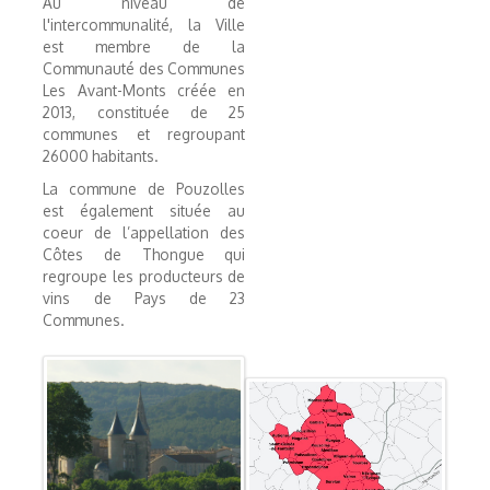
Au niveau de
l'intercommunalité, la Ville
est membre de la
Communauté des Communes
Les Avant-Monts créée en
2013, constituée de 25
communes et regroupant
26000 habitants.
La commune de Pouzolles
est également située au
coeur de l’appellation des
Côtes de Thongue qui
regroupe les producteurs de
vins de Pays de 23
Communes.