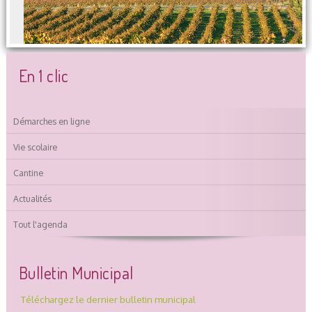
En 1 clic
Démarches en ligne
Vie scolaire
Cantine
Actualités
Tout l'agenda
Bulletin Municipal
Téléchargez le dernier bulletin municipal